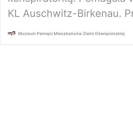
KL Auschwitz-Birkenau. 
Muzeum Pamięci Mieszkańców Ziemi Oświęcimskiej