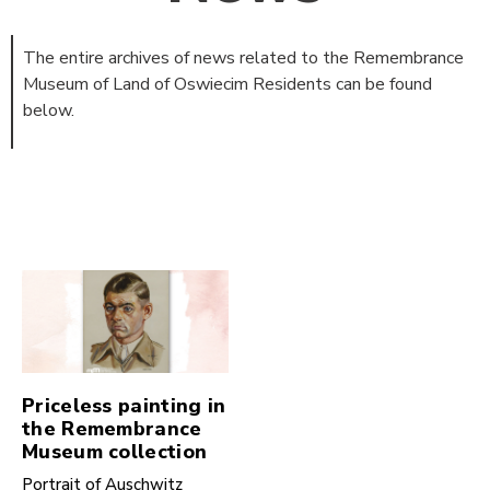
The entire archives of news related to the Remembrance
Museum of Land of Oswiecim Residents can be found
below.
Priceless painting in
the Remembrance
Museum collection
Portrait of Auschwitz