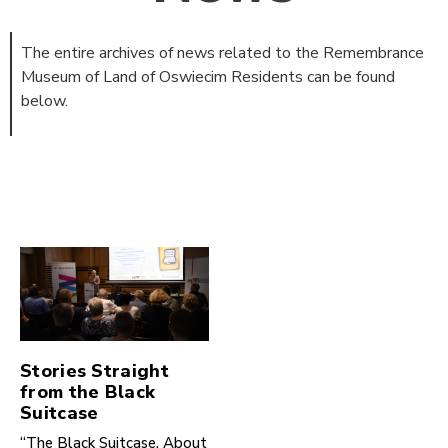
The entire archives of news related to the Remembrance
Museum of Land of Oswiecim Residents can be found
below.
Stories Straight
from the Black
Suitcase
“The Black Suitcase. About