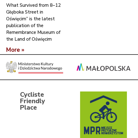
What Survived from 8–12
Głęboka Street in
Oświęcim” is the latest
publication of the
Remembrance Museum of
the Land of Oświęcim
More »
Cycliste
Friendly
Place