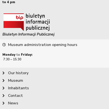
to 4 pm
Biuletyn Informacji Publicznej
Museum administration opening hours
Monday
to
Friday:
7:30 – 15:30
Our history
Museum
Inhabitants
Contact
News