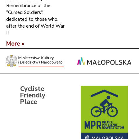
Remembrance of the
“Cursed Soldiers”,
dedicated to those who,
after the end of World War
II,
More »
Cycliste
Friendly
Place