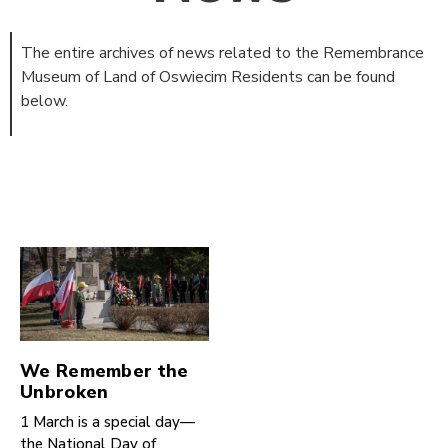
The entire archives of news related to the Remembrance
Museum of Land of Oswiecim Residents can be found
below.
We Remember the
Unbroken
1 March is a special day—
the National Day of