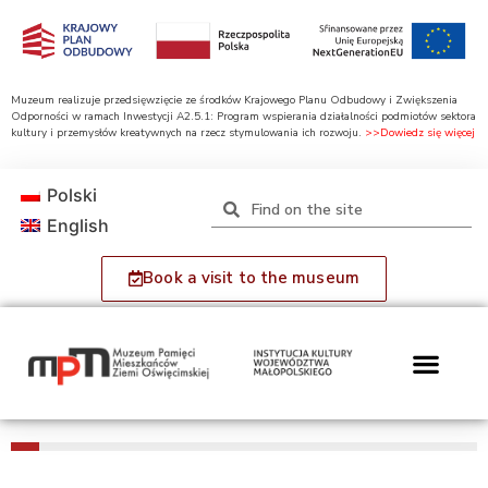
Muzeum realizuje przedsięwzięcie ze środków Krajowego Planu Odbudowy i Zwiększenia
Odporności w ramach Inwestycji A2.5.1: Program wspierania działalności podmiotów sektora
kultury i przemysłów kreatywnych na rzecz stymulowania ich rozwoju.
>>Dowiedz się więcej
Polski
English
Book a visit to the museum