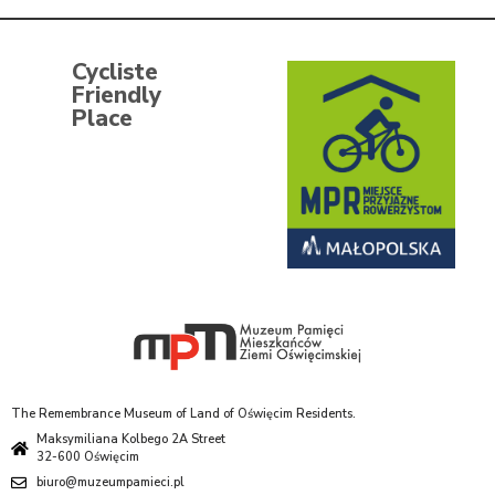
Cycliste
Friendly
Place
The Remembrance Museum of Land of Oświęcim Residents.
Maksymiliana Kolbego 2A Street
32-600 Oświęcim
biuro@muzeumpamieci.pl