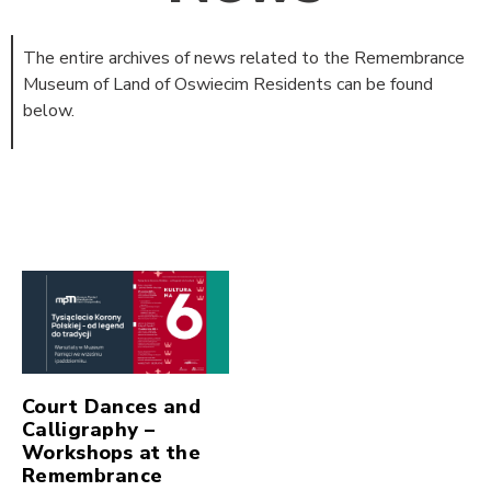
The entire archives of news related to the Remembrance
Museum of Land of Oswiecim Residents can be found
below.
Court Dances and
Calligraphy –
Workshops at the
Remembrance