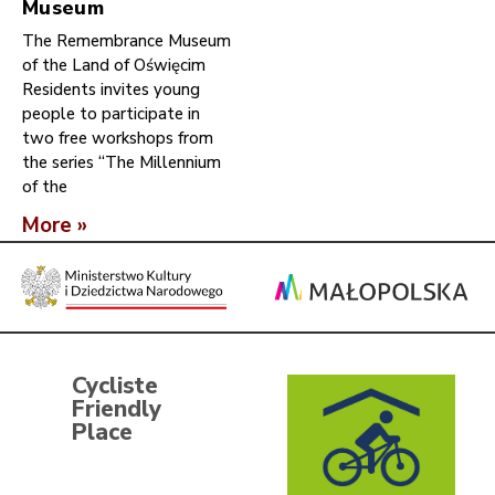
Museum
The Remembrance Museum
of the Land of Oświęcim
Residents invites young
people to participate in
two free workshops from
the series “The Millennium
of the
More »
Cycliste
Friendly
Place