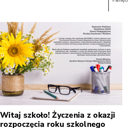
Pamięci
Witaj szkoło! Życzenia z okazji
rozpoczęcia roku szkolnego