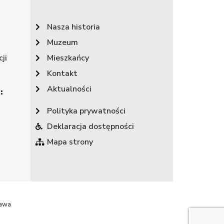
Nasza historia
Muzeum
ji
Mieszkańcy
Kontakt
Aktualności
:
Polityka prywatności
Deklaracja dostępności
Mapa strony
rawa