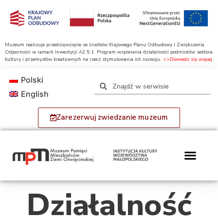
Muzeum realizuje przedsięwzięcie ze środków Krajowego Planu Odbudowy i Zwiększenia
Odporności w ramach Inwestycji A2.5.1: Program wspierania działalności podmiotów sektora
kultury i przemysłów kreatywnych na rzecz stymulowania ich rozwoju.
>>Dowiedz się więcej
Polski
English
Zarezerwuj zwiedzanie muzeum
Działalność