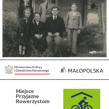
Miejsce
Przyjazne
Rowerzystom