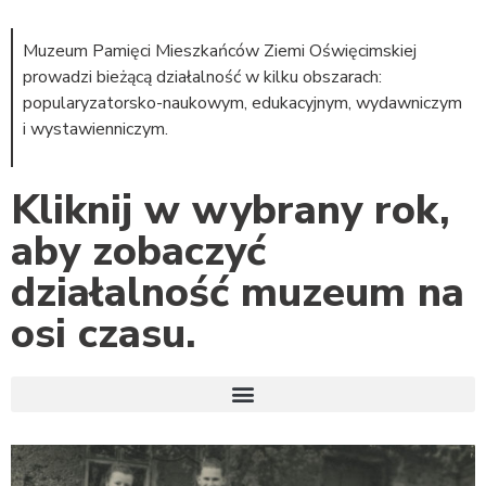
Muzeum Pamięci Mieszkańców Ziemi Oświęcimskiej
prowadzi bieżącą działalność w kilku obszarach:
popularyzatorsko-naukowym, edukacyjnym, wydawniczym
i wystawienniczym.
Kliknij w wybrany rok,
aby zobaczyć
działalność muzeum na
osi czasu.