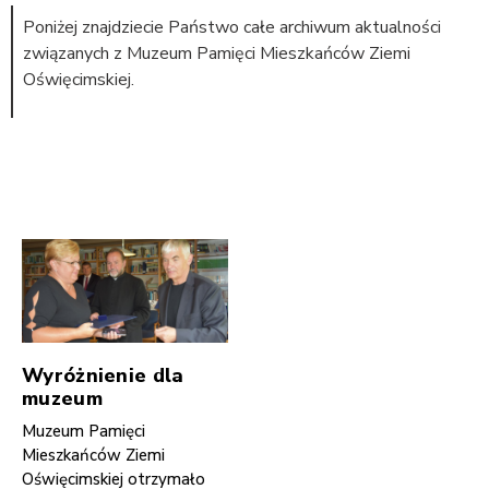
Poniżej znajdziecie Państwo całe archiwum aktualności
związanych z Muzeum Pamięci Mieszkańców Ziemi
Oświęcimskiej.
Wyróżnienie dla
muzeum
Muzeum Pamięci
Mieszkańców Ziemi
Oświęcimskiej otrzymało