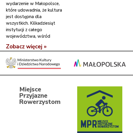
wydarzenie w Małopolsce,
które udowadnia, że kultura
jest dostępna dla
wszystkich. Kilkadziesiąt
instytucji z całego
województwa, wśród
Zobacz więcej »
Miejsce
Przyjazne
Rowerzystom