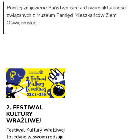
Poniżej znajdziecie Państwo całe archiwum aktualności
związanych z Muzeum Pamięci Mieszkańców Ziemi
Oświęcimskiej.
2. FESTIWAL
KULTURY
WRAŻLIWEJ
Festiwal Kultury Wrażliwej
to jedyne w swoim rodzaju