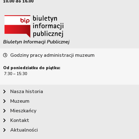
10.00 do 16.00
Biuletyn Informacji Publicznej
Godziny pracy administracji muzeum
Od poniedziałku do piątku:
7:30 – 15:30
Nasza historia
Muzeum
Mieszkańcy
Kontakt
Aktualności