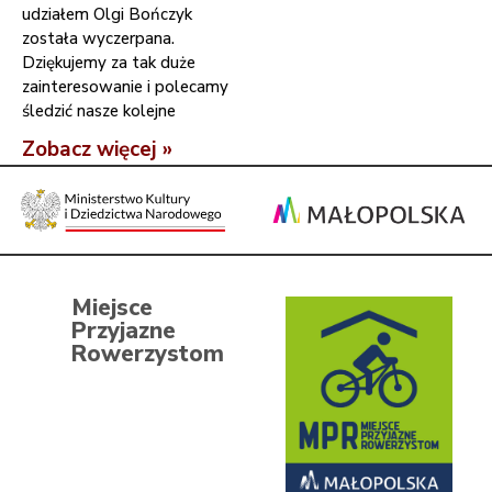
udziałem Olgi Bończyk
została wyczerpana.
Dziękujemy za tak duże
zainteresowanie i polecamy
śledzić nasze kolejne
Zobacz więcej »
Miejsce
Przyjazne
Rowerzystom