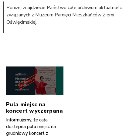
Poniżej znajdziecie Państwo całe archiwum aktualności
związanych z Muzeum Pamięci Mieszkańców Ziemi
Oświęcimskiej.
Pula miejsc na
koncert wyczerpana
Informujemy, że cała
dostępna pula miejsc na
grudniowy koncert z