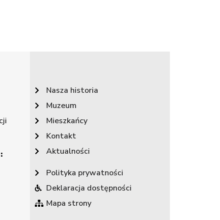
Nasza historia
Muzeum
ji
Mieszkańcy
Kontakt
Aktualności
:
Polityka prywatności
Deklaracja dostępności
Mapa strony