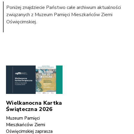
Poniżej znajdziecie Państwo całe archiwum aktualności
związanych z Muzeum Pamięci Mieszkańców Ziemi
Oświęcimskiej.
Wielkanocna Kartka
Świąteczna 2026
Muzeum Pamięci
Mieszkańców Ziemi
Oświęcimskiej zaprasza