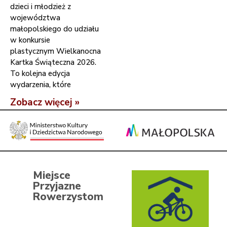
dzieci i młodzież z
województwa
małopolskiego do udziału
w konkursie
plastycznym Wielkanocna
Kartka Świąteczna 2026.
To kolejna edycja
wydarzenia, które
Zobacz więcej »
Miejsce
Przyjazne
Rowerzystom