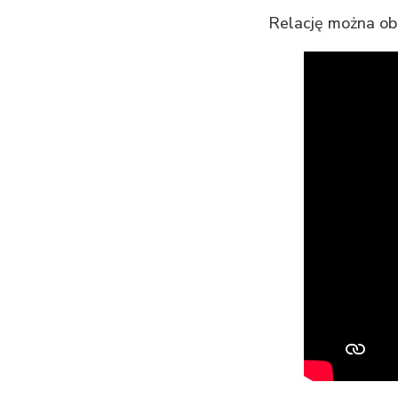
Relację można obe