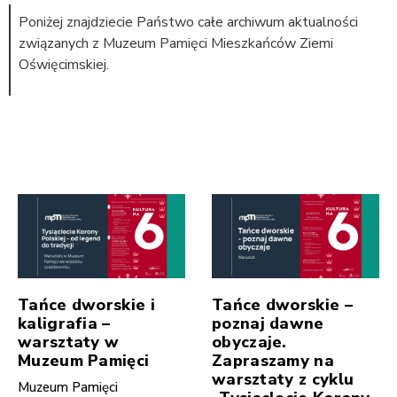
Poniżej znajdziecie Państwo całe archiwum aktualności
związanych z Muzeum Pamięci Mieszkańców Ziemi
Oświęcimskiej.
Tańce dworskie i
Tańce dworskie –
kaligrafia –
poznaj dawne
warsztaty w
obyczaje.
Muzeum Pamięci
Zapraszamy na
warsztaty z cyklu
Muzeum Pamięci