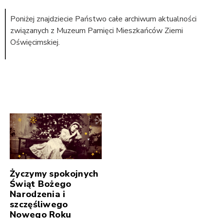
Poniżej znajdziecie Państwo całe archiwum aktualności
związanych z Muzeum Pamięci Mieszkańców Ziemi
Oświęcimskiej.
Życzymy spokojnych
Świąt Bożego
Narodzenia i
szczęśliwego
Nowego Roku