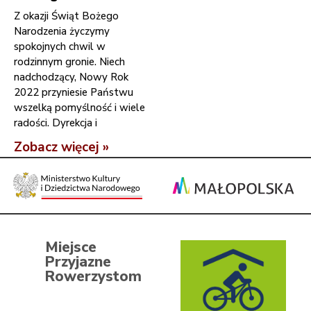
Z okazji Świąt Bożego
Narodzenia życzymy
spokojnych chwil w
rodzinnym gronie. Niech
nadchodzący, Nowy Rok
2022 przyniesie Państwu
wszelką pomyślność i wiele
radości. Dyrekcja i
Zobacz więcej »
Miejsce
Przyjazne
Rowerzystom