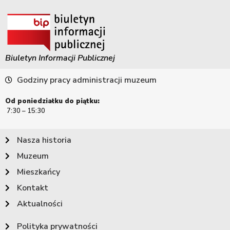
Biuletyn Informacji Publicznej
Godziny pracy administracji muzeum
Od poniedziałku do piątku:
7:30 – 15:30
Nasza historia
Muzeum
Mieszkańcy
Kontakt
Aktualności
Polityka prywatności