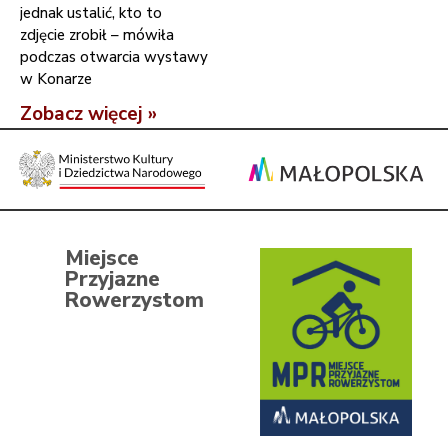
jednak ustalić, kto to
zdjęcie zrobił – mówiła
podczas otwarcia wystawy
w Konarze
Zobacz więcej »
Miejsce
Przyjazne
Rowerzystom