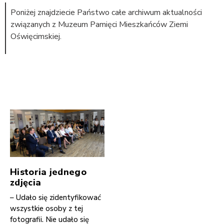
Poniżej znajdziecie Państwo całe archiwum aktualności
związanych z Muzeum Pamięci Mieszkańców Ziemi
Oświęcimskiej.
Historia jednego
zdjęcia
– Udało się zidentyfikować
wszystkie osoby z tej
fotografii. Nie udało się