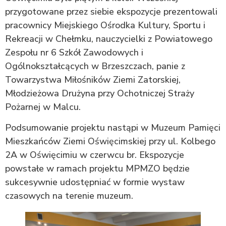
przygotowane przez siebie ekspozycje prezentowali
pracownicy Miejskiego Ośrodka Kultury, Sportu i
Rekreacji w Chełmku, nauczycielki z Powiatowego
Zespołu nr 6 Szkół Zawodowych i
Ogólnokształcących w Brzeszczach, panie z
Towarzystwa Miłośników Ziemi Zatorskiej,
Młodzieżowa Drużyna przy Ochotniczej Straży
Pożarnej w Malcu.
Podsumowanie projektu nastąpi w Muzeum Pamięci
Mieszkańców Ziemi Oświęcimskiej przy ul. Kolbego
2A w Oświęcimiu w czerwcu br. Ekspozycje
powstałe w ramach projektu MPMZO będzie
sukcesywnie udostępniać w formie wystaw
czasowych na terenie muzeum.