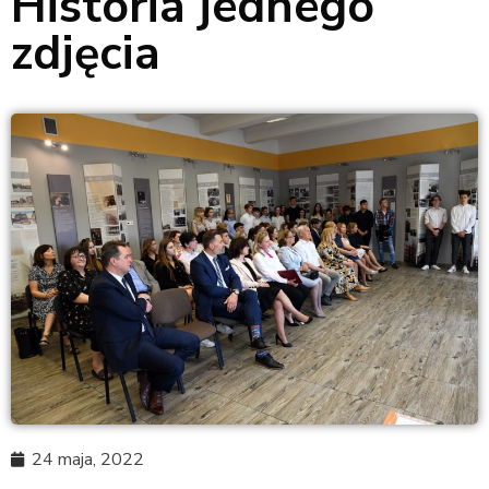
Historia jednego
zdjęcia
24 maja, 2022