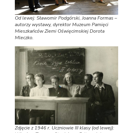
Od lewej: Sławomir Podgórski, Joanna Formas –
autorzy wystawy, dyrektor Muzeum Pamięci
Mieszkańców Ziemi Oświęcimskiej Dorota
Mleczko.
Zdjęcie z 1946 r. Uczniowie III klasy (od lewej):