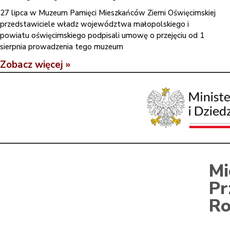
27 lipca w Muzeum Pamięci Mieszkańców Ziemi Oświęcimskiej
przedstawiciele władz województwa małopolskiego i
powiatu oświęcimskiego podpisali umowę o przejęciu od 1
sierpnia prowadzenia tego muzeum
Zobacz więcej »
Mi
Pr
Ro