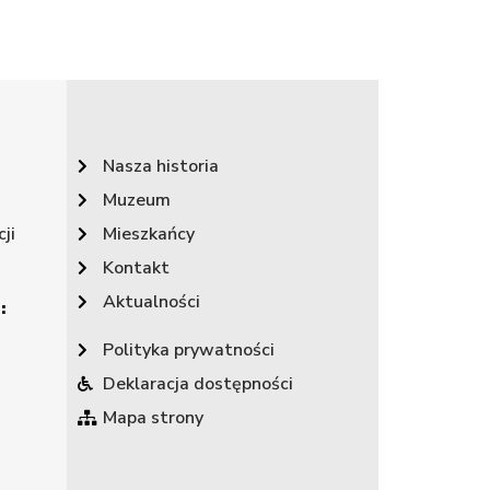
Nasza historia
Muzeum
ji
Mieszkańcy
Kontakt
Aktualności
:
Polityka prywatności
Deklaracja dostępności
Mapa strony