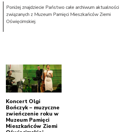
Poniżej znajdziecie Państwo całe archiwum aktualności
związanych z Muzeum Pamięci Mieszkańców Ziemi
Oświęcimskiej.
Koncert Olgi
Bończyk – muzyczne
zwieńczenie roku w
Muzeum Pamięci
Mieszkańców Ziemi