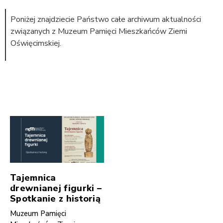
Poniżej znajdziecie Państwo całe archiwum aktualności
związanych z Muzeum Pamięci Mieszkańców Ziemi
Oświęcimskiej.
Tajemnica
drewnianej figurki –
Spotkanie z historią
Muzeum Pamięci