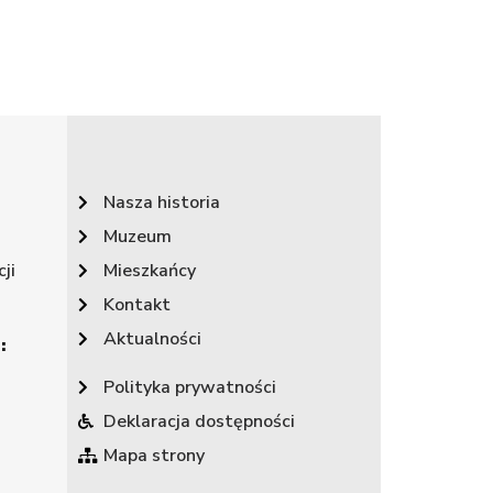
Nasza historia
Muzeum
ji
Mieszkańcy
Kontakt
Aktualności
:
Polityka prywatności
Deklaracja dostępności
Mapa strony