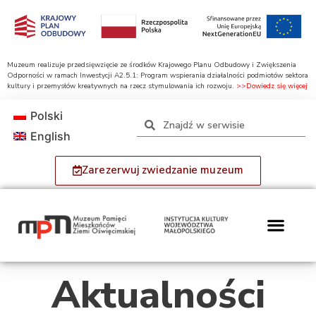
Muzeum realizuje przedsięwzięcie ze środków Krajowego Planu Odbudowy i Zwiększenia
Odporności w ramach Inwestycji A2.5.1: Program wspierania działalności podmiotów sektora
kultury i przemysłów kreatywnych na rzecz stymulowania ich rozwoju.
>>Dowiedz się więcej
Polski
English
Zarezerwuj zwiedzanie muzeum
Aktualności