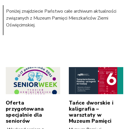
Poniżej znajdziecie Państwo całe archiwum aktualności
związanych z Muzeum Pamięci Mieszkańców Ziemi
Oświęcimskiej.
Oferta
Tańce dworskie i
przygotowana
kaligrafia –
specjalnie dla
warsztaty w
seniorów
Muzeum Pamięci