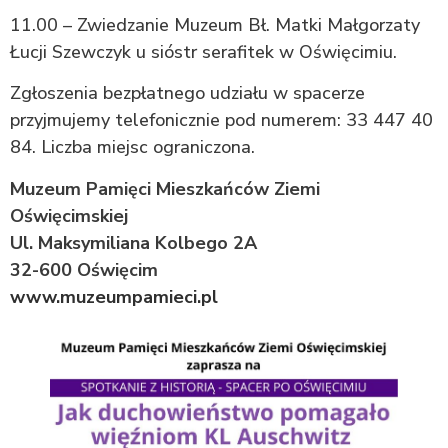
11.00 – Zwiedzanie Muzeum Bł. Matki Małgorzaty
Łucji Szewczyk u sióstr serafitek w Oświęcimiu.
Zgłoszenia bezpłatnego udziału w spacerze
przyjmujemy telefonicznie pod numerem: 33 447 40
84. Liczba miejsc ograniczona.
Muzeum Pamięci Mieszkańców Ziemi
Oświęcimskiej
Ul. Maksymiliana Kolbego 2A
32-600 Oświęcim
www.muzeumpamieci.pl