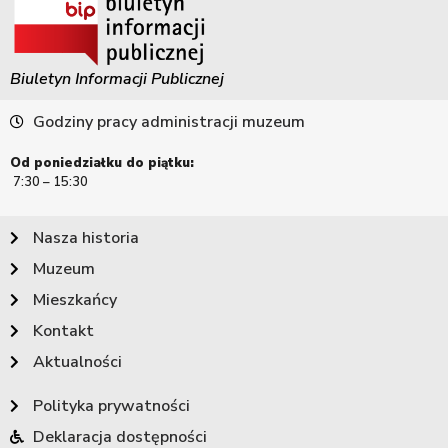
Biuletyn Informacji Publicznej
Godziny pracy administracji muzeum
Od poniedziałku do piątku:
7:30 – 15:30
Nasza historia
Muzeum
Mieszkańcy
Kontakt
Aktualności
Polityka prywatności
Deklaracja dostępności