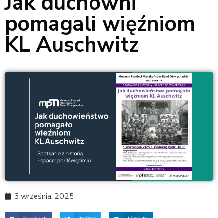
Jak duchowni
pomagali więźniom
KL Auschwitz
3 września, 2025