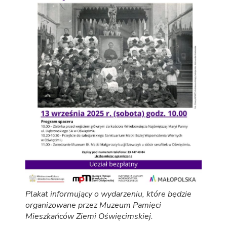
Plakat informujący o wydarzeniu, które będzie
organizowane przez Muzeum Pamięci
Mieszkańców Ziemi Oświęcimskiej.