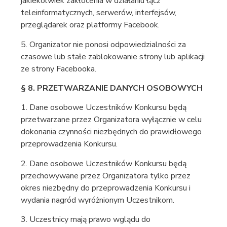
jakiekolwiek zakłócenia w działaniu łącz
teleinformatycznych, serwerów, interfejsów,
przeglądarek oraz platformy Facebook.
5. Organizator nie ponosi odpowiedzialności za
czasowe lub stałe zablokowanie strony lub aplikacji
ze strony Facebooka.
§ 8. PRZETWARZANIE DANYCH OSOBOWYCH
1. Dane osobowe Uczestników Konkursu będą
przetwarzane przez Organizatora wyłącznie w celu
dokonania czynności niezbędnych do prawidłowego
przeprowadzenia Konkursu.
2. Dane osobowe Uczestników Konkursu będą
przechowywane przez Organizatora tylko przez
okres niezbędny do przeprowadzenia Konkursu i
wydania nagród wyróżnionym Uczestnikom.
3. Uczestnicy mają prawo wglądu do