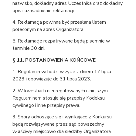
nazwisko, dokładny adres Uczestnika oraz dokładny
opis i uzasadnienie reklamacji.
4. Reklamacja powinna być przesłana listem
poleconym na adres Organizatora
5. Reklamacje rozpatrywane będą pisemnie w
terminie 30 dni.
§ 11. POSTANOWIENIA KOŃCOWE
1. Regulamin wchodzi w życie z dniem 17 lipca
2023 i obowiązuje do 31 lipca 2023.
2. W kwestiach nieuregulowanych niniejszym
Regulaminem stosuje się przepisy Kodeksu
cywilnego i inne przepisy prawa.
3. Spory odnoszące się i wynikające z Konkursu
będą rozwiązywane przez sąd powszechny
właściwy miejscowo dla siedziby Organizatora.