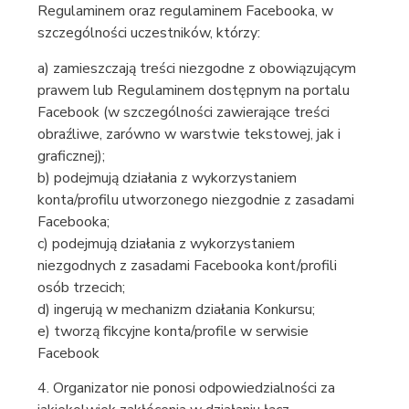
Regulaminem oraz regulaminem Facebooka, w
szczególności uczestników, którzy:
a) zamieszczają treści niezgodne z obowiązującym
prawem lub Regulaminem dostępnym na portalu
Facebook (w szczególności zawierające treści
obraźliwe, zarówno w warstwie tekstowej, jak i
graficznej);
b) podejmują działania z wykorzystaniem
konta/profilu utworzonego niezgodnie z zasadami
Facebooka;
c) podejmują działania z wykorzystaniem
niezgodnych z zasadami Facebooka kont/profili
osób trzecich;
d) ingerują w mechanizm działania Konkursu;
e) tworzą fikcyjne konta/profile w serwisie
Facebook
4. Organizator nie ponosi odpowiedzialności za