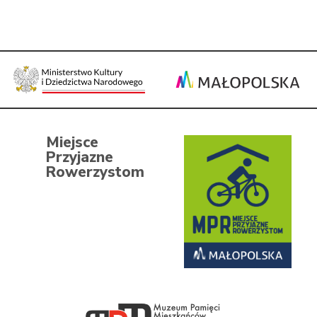
Miejsce
Przyjazne
Rowerzystom