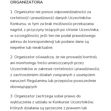
ORGANIZATORA
1. Organizator nie ponosi odpowiedzialności za
rzetelność i prawdziwość danych Uczestników
Konkursu, w tym za brak możliwości przekazania
nagród, z przyczyny leżących po stronie Uczestnika,
w szczególności, jeśli ten nie podał prawdziwego
adresu do korespondencji lub podane dane są
niepełne lub nieaktualne.
2. Organizator oświadcza, że nie prowadzi kontroli,
ani monitoringu treści umieszczanych przez
Uczestników w zakresie rzetelności i prawdziwości,
z zastrzeżeniem działań związanych z usunięciem
naruszeń Regulaminu lub przepisów powszechnie
obowiązujących.
3. Organizator zastrzega sobie prawo do
wykluczenia z udziału w Konkursie Uczestników,
których działania są sprzeczne z prawem lub