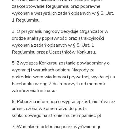
zaakceptowanie Regulaminu oraz poprawne
wykonanie wszystkich zadań opisanych w § 5. Ust.
1 Regulaminu.
3. O przyznaniu nagrody decyduje Organizator w
drodze analizy poprawności oraz atrakcyjności
wykonania zadań opisanych w § 5. Ust. 1
Regulaminu przez Uczestników Konkursu.
5. Zwycięzca Konkursu zostanie powiadomiony o
wygranej i warunkach odbioru Nagrody za
pośrednictwem wiadomości prywatnej, wysłanej na
Facebooku w ciąg 7 dni roboczych od momentu
zakończenia konkursu.
6. Publiczna informacja o wygranej zostanie również
umieszczona w komentarzu do posta
konkursowego na stronie: muzeumpamieci.pl
7. Warunkiem odebrania przez wyróżnionego