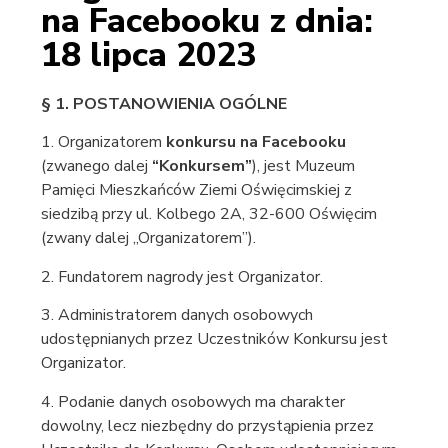
na Facebooku z dnia:
18 lipca 2023
§ 1. POSTANOWIENIA OGÓLNE
1. Organizatorem
konkursu na Facebooku
(zwanego dalej
“Konkursem”
), jest Muzeum
Pamięci Mieszkańców Ziemi Oświęcimskiej z
siedzibą przy ul. Kolbego 2A, 32-600 Oświęcim
(zwany dalej „Organizatorem”).
2. Fundatorem nagrody jest Organizator.
3. Administratorem danych osobowych
udostępnianych przez Uczestników Konkursu jest
Organizator.
4. Podanie danych osobowych ma charakter
dowolny, lecz niezbędny do przystąpienia przez