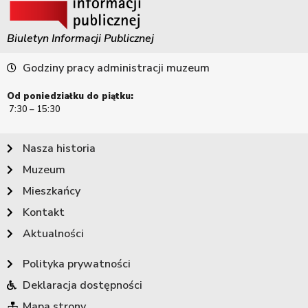
Biuletyn Informacji Publicznej
Godziny pracy administracji muzeum
Od poniedziałku do piątku:
7:30 – 15:30
Nasza historia
Muzeum
Mieszkańcy
Kontakt
Aktualności
Polityka prywatności
Deklaracja dostępności
Mapa strony