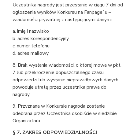
Uczestnika nagrody jest przesłanie w ciągu 7 dni od
ogłoszenia wyników Konkursu na Fanpage`u –
wiadomości prywatnej z następującymi danymi:
a. imię i nazwisko
b. adres korespondencyjny
c. numer telefonu
d. adres mailowy
8. Brak wysłania wiadomości, o której mowa w pkt.
7 lub przekroczenie dopuszczalnego czasu
odpowiedzi lub wysłanie nieprawidłowych danych
powoduje utratę przez uczestnika prawa do
nagrody.
9. Przyznana w Konkursie nagroda zostanie
odebrana przez Uczestnika osobiście w siedzibie
Organizatora.
§ 7. ZAKRES ODPOWIEDZIALNOŚCI