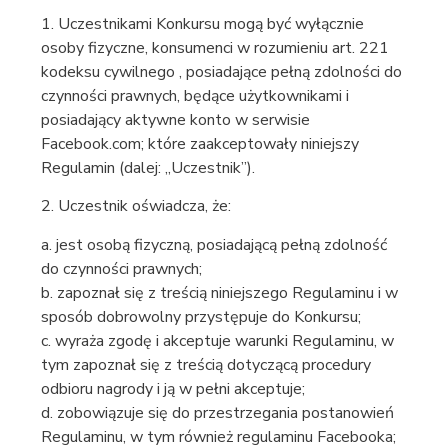
1. Uczestnikami Konkursu mogą być wyłącznie
osoby fizyczne, konsumenci w rozumieniu art. 221
kodeksu cywilnego , posiadające pełną zdolności do
czynności prawnych, będące użytkownikami i
posiadający aktywne konto w serwisie
Facebook.com; które zaakceptowały niniejszy
Regulamin (dalej: „Uczestnik”).
2. Uczestnik oświadcza, że:
a. jest osobą fizyczną, posiadającą pełną zdolność
do czynności prawnych;
b. zapoznał się z treścią niniejszego Regulaminu i w
sposób dobrowolny przystępuje do Konkursu;
c. wyraża zgodę i akceptuje warunki Regulaminu, w
tym zapoznał się z treścią dotyczącą procedury
odbioru nagrody i ją w pełni akceptuje;
d. zobowiązuje się do przestrzegania postanowień
Regulaminu, w tym również regulaminu Facebooka;