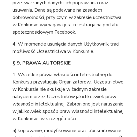
przetwarzanych danych i ich poprawiania oraz
usuwania. Dane są podawane na zasadach
dobrowolności, przy czym w zakresie uczestnictwa
w Konkursie wymagana jest rejestracja na portalu
społecznościowym Facebook.
4. W momencie usunięcia danych Użytkownik traci
możliwość Uczestnictwa w Konkursie.
§ 9. PRAWA AUTORSKIE
1. Wszelkie prawa własności intelektualnej do
Konkursu przysługują Organizatorowi. Uczestnictwo
w Konkursie nie skutkuje w żadnym zakresie
nabyciem przez Uczestników jakichkolwiek praw
własności intelektualnej. Zabronione jest naruszanie
w jakikolwiek sposób praw własności intelektualnej
w Konkursie, w szczególności:
a) kopiowanie, modyfikowanie oraz transmitowanie