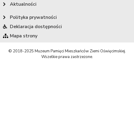
Aktualności
Polityka prywatności
Deklaracja dostępności
Mapa strony
© 2018-2025 Muzeum Pamięci Mieszkańców Ziemi Oświęcimskiej.
Wszelkie prawa zastrzeżone.