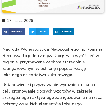
17 marca, 2026
Facebook
Twitter
LinkedIn
Nagroda Województwa Małopolskiego im. Romana
Reinfussa to jedno z najważniejszych wyróżnień w
regionie, przyznawane osobom szczególnie
zaangażowanym w ochronę i popularyzację
lokalnego dziedzictwa kulturowego.
Ustanowienie i przyznawanie wyróżnienia ma na
celu promowanie dobrych wzorców w zakresie
szczególnego i aktywnego zaangażowania na rzecz
ochrony wszelkich elementów lokalnego