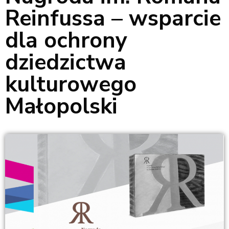
Reinfussa – wsparcie
dla ochrony
dziedzictwa
kulturowego
Małopolski