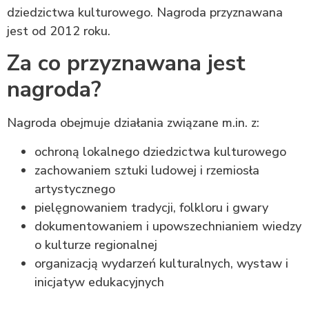
dziedzictwa kulturowego. Nagroda przyznawana
jest od 2012 roku.
Za co przyznawana jest
nagroda?
Nagroda obejmuje działania związane m.in. z:
ochroną lokalnego dziedzictwa kulturowego
zachowaniem sztuki ludowej i rzemiosła
artystycznego
pielęgnowaniem tradycji, folkloru i gwary
dokumentowaniem i upowszechnianiem wiedzy
o kulturze regionalnej
organizacją wydarzeń kulturalnych, wystaw i
inicjatyw edukacyjnych