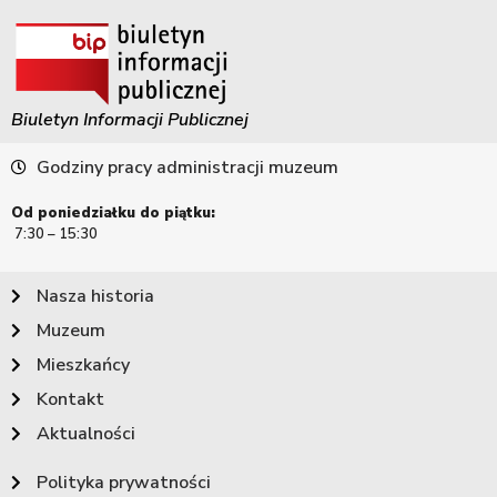
Biuletyn Informacji Publicznej
Godziny pracy administracji muzeum
Od poniedziałku do piątku:
7:30 – 15:30
Nasza historia
Muzeum
Mieszkańcy
Kontakt
Aktualności
Polityka prywatności