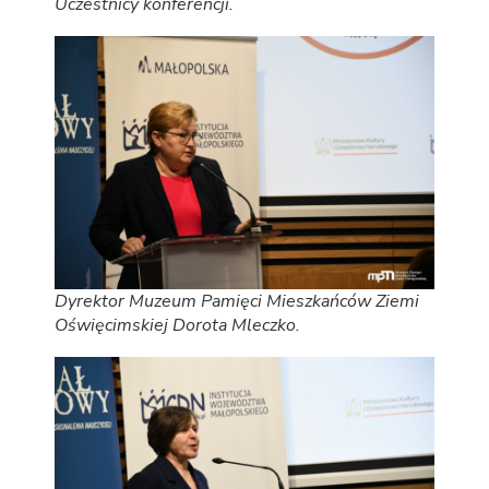
Uczestnicy konferencji.
Dyrektor Muzeum Pamięci Mieszkańców Ziemi
Oświęcimskiej Dorota Mleczko.