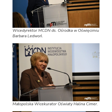
Wicedyrektor MCDN ds. Ośrodka w Oświęcimiu
Barbara Ledwoń.
Małopolska Wicekurator Oświaty Halina Cimer.