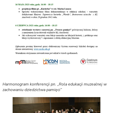
Harmonogram konferencji pn. „Rola edukacji muzealnej w
zachowaniu dziedzictwa pamięci”