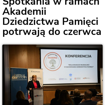
Spotkania w ramach
Akademii
Dziedzictwa Pamięci
potrwają do czerwca