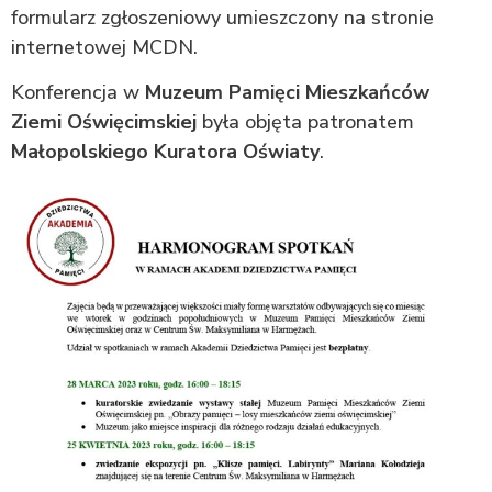
formularz zgłoszeniowy umieszczony na stronie
internetowej MCDN.
Konferencja w
Muzeum Pamięci Mieszkańców
Ziemi Oświęcimskiej
była objęta patronatem
Małopolskiego Kuratora Oświaty
.