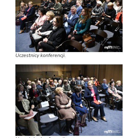
Uczestnicy konferencji.