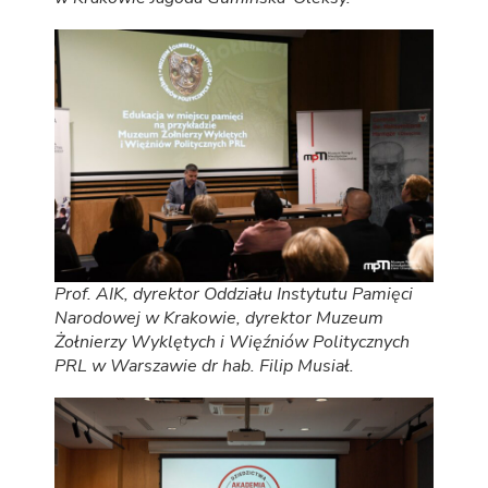
Prof. AIK, dyrektor Oddziału Instytutu Pamięci
Narodowej w Krakowie, dyrektor Muzeum
Żołnierzy Wyklętych i Więźniów Politycznych
PRL w Warszawie dr hab. Filip Musiał.