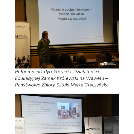
Pełnomocnik dyrektora ds. Działalności
Edukacyjnej Zamek Królewski na Wawelu –
Państwowe Zbiory Sztuki Marta Graczyńska.