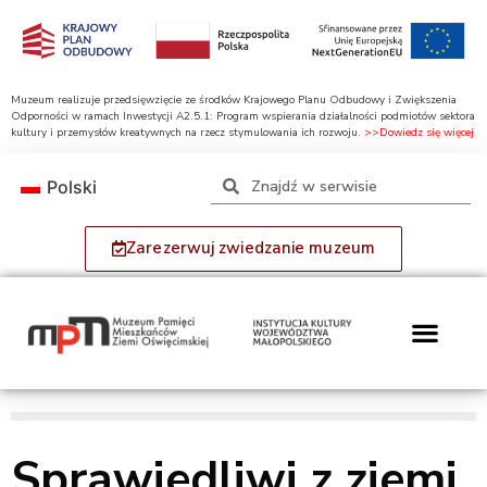
Muzeum realizuje przedsięwzięcie ze środków Krajowego Planu Odbudowy i Zwiększenia
Odporności w ramach Inwestycji A2.5.1: Program wspierania działalności podmiotów sektora
kultury i przemysłów kreatywnych na rzecz stymulowania ich rozwoju.
>>Dowiedz się więcej
Polski
Zarezerwuj zwiedzanie muzeum
Sprawiedliwi z ziemi