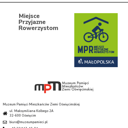
Miejsce
Przyjazne
Rowerzystom
Muzeum Pamięci Mieszkańców Ziemi Oświęcimskiej
ul. Maksymiliana Kolbego 2A
32-600 Oświęcim
biuro@muzeumpamieci.pl