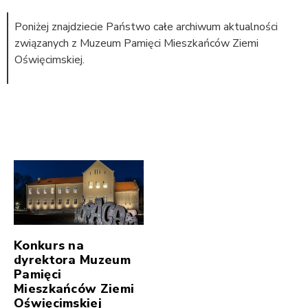
Poniżej znajdziecie Państwo całe archiwum aktualności
związanych z Muzeum Pamięci Mieszkańców Ziemi
Oświęcimskiej.
Konkurs na
dyrektora Muzeum
Pamięci
Mieszkańców Ziemi
Oświęcimskiej