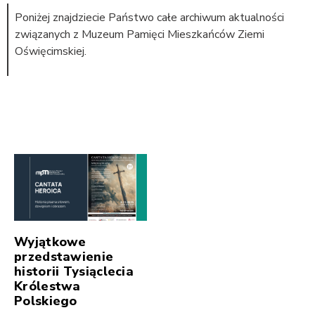
Poniżej znajdziecie Państwo całe archiwum aktualności
związanych z Muzeum Pamięci Mieszkańców Ziemi
Oświęcimskiej.
Wyjątkowe
przedstawienie
historii Tysiąclecia
Królestwa
Polskiego