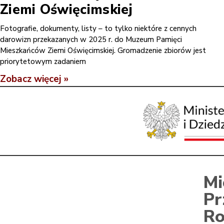
Ziemi Oświęcimskiej
Fotografie, dokumenty, listy – to tylko niektóre z cennych
darowizn przekazanych w 2025 r. do Muzeum Pamięci
Mieszkańców Ziemi Oświęcimskiej. Gromadzenie zbiorów jest
priorytetowym zadaniem
Zobacz więcej »
Mi
Pr
Ro