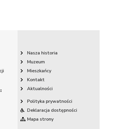
Nasza historia
Muzeum
ji
Mieszkańcy
Kontakt
Aktualności
:
Polityka prywatności
Deklaracja dostępności
Mapa strony