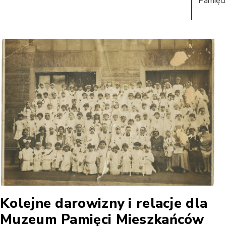
Pamięci
Kolejne darowizny i relacje dla
Muzeum Pamięci Mieszkańców