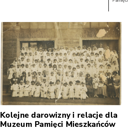
Pamięci
Kolejne darowizny i relacje dla
Muzeum Pamięci Mieszkańców