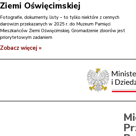
Ziemi Oświęcimskiej
Fotografie, dokumenty, listy – to tylko niektóre z cennych
darowizn przekazanych w 2025 r. do Muzeum Pamięci
Mieszkańców Ziemi Oświęcimskiej. Gromadzenie zbiorów jest
priorytetowym zadaniem
Zobacz więcej »
Mi
Pr