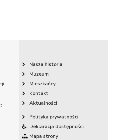
Nasza historia
Muzeum
ji
Mieszkańcy
Kontakt
Aktualności
:
Polityka prywatności
Deklaracja dostępności
Mapa strony