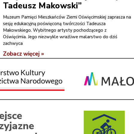
Tadeusz Makowski”
Muzeum Pamięci Mieszkańców Ziemi Oświęcimskiej zaprasza na
sesję edukacyjną poświęconą twórczości Tadeusza
Makowskiego. Wybitnego artysty pochodzącego z
Oświęcimia. Jego niezwykle wrażliwe malarstwo do dziś
zachwyca
Zobacz więcej »
ejsce
zyjazne