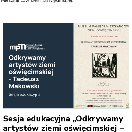
 Mieszkańców Ziemi Oświęcimskiej.
Sesja edukacyjna „Odkrywamy
artystów ziemi oświęcimskiej –