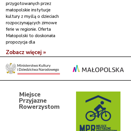
przygotowanych przez
małopolskie instytucje
kultury z myślą o dzieciach
rozpoczynających zimowe
ferie w regionie. Oferta
Małopolski to doskonała
propozycja dla
Zobacz więcej »
Miejsce
Przyjazne
Rowerzystom