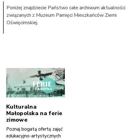
Poniżej znajdziecie Państwo całe archiwum aktualności
związanych z Muzeum Pamięci Mieszkańców Ziemi
Oświęcimskiej.
Kulturalna
Małopolska na ferie
zimowe
Poznaj bogatą ofertę zajęć
edukacyjno-artystycznych