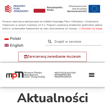
Muzeum realizuje przedsięwzięcie ze środków Krajowego Planu Odbudowy i Zwiększenia
Odporności w ramach Inwestycji A2.5.1: Program wspierania działalności podmiotów sektora
kultury i przemysłów kreatywnych na rzecz stymulowania ich rozwoju.
>>Dowiedz się więcej
Polski
English
Zarezerwuj zwiedzanie muzeum
Aktualności