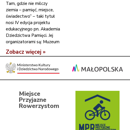
Tam, gdzie nie milczy
ziemia – pamięć, miejsce,
świadectwo” – taki tytuł
nosi IV edycja projektu
edukacyjnego pn. Akademia
Dziedzictwa Pamięci. Jej
organizatorami są: Muzeum
Zobacz więcej »
Miejsce
Przyjazne
Rowerzystom