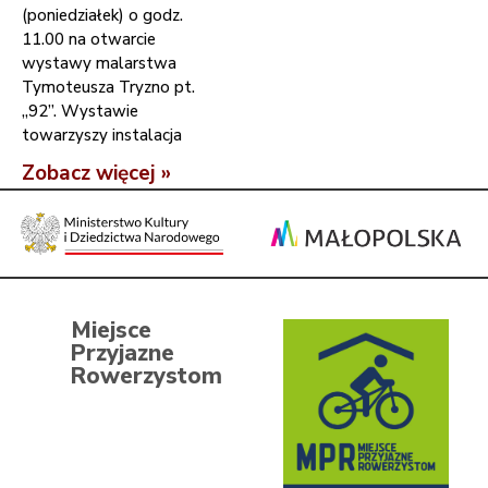
(poniedziałek) o godz.
11.00 na otwarcie
wystawy malarstwa
Tymoteusza Tryzno pt.
„92”. Wystawie
towarzyszy instalacja
Zobacz więcej »
Miejsce
Przyjazne
Rowerzystom