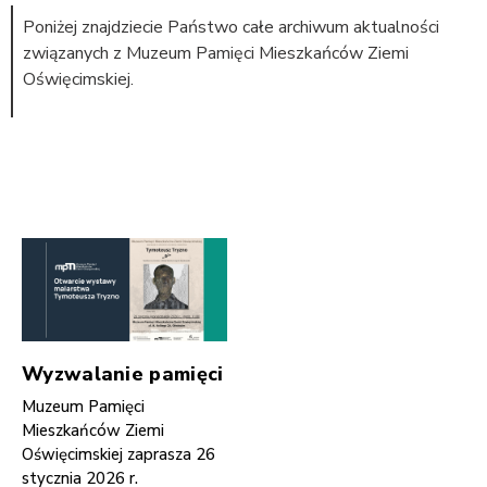
Poniżej znajdziecie Państwo całe archiwum aktualności
związanych z Muzeum Pamięci Mieszkańców Ziemi
Oświęcimskiej.
Wyzwalanie pamięci
Muzeum Pamięci
Mieszkańców Ziemi
Oświęcimskiej zaprasza 26
stycznia 2026 r.