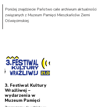
Poniżej znajdziecie Państwo całe archiwum aktualności
związanych z Muzeum Pamięci Mieszkańców Ziemi
Oświęcimskiej.
3. Festiwal Kultury
Wrażliwej –
wydarzenia w
Muzeum Pamięci