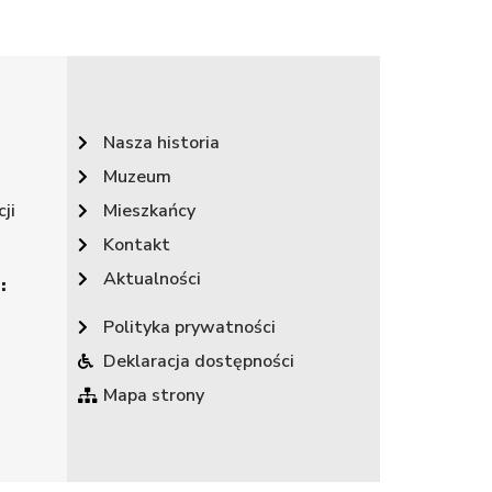
Nasza historia
Muzeum
ji
Mieszkańcy
Kontakt
Aktualności
:
Polityka prywatności
Deklaracja dostępności
Mapa strony