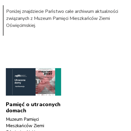
Poniżej znajdziecie Państwo całe archiwum aktualności
związanych z Muzeum Pamięci Mieszkańców Ziemi
Oświęcimskiej.
Pamięć o utraconych
domach
Muzeum Pamięci
Mieszkańców Ziemi