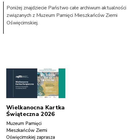
Poniżej znajdziecie Państwo całe archiwum aktualności
związanych z Muzeum Pamięci Mieszkańców Ziemi
Oświęcimskiej.
Wielkanocna Kartka
Świąteczna 2026
Muzeum Pamięci
Mieszkańców Ziemi
Oświęcimskiej zaprasza