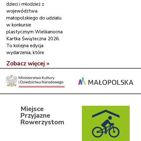
dzieci i młodzież z
województwa
małopolskiego do udziału
w konkursie
plastycznym Wielkanocna
Kartka Świąteczna 2026.
To kolejna edycja
wydarzenia, które
Zobacz więcej »
Miejsce
Przyjazne
Rowerzystom