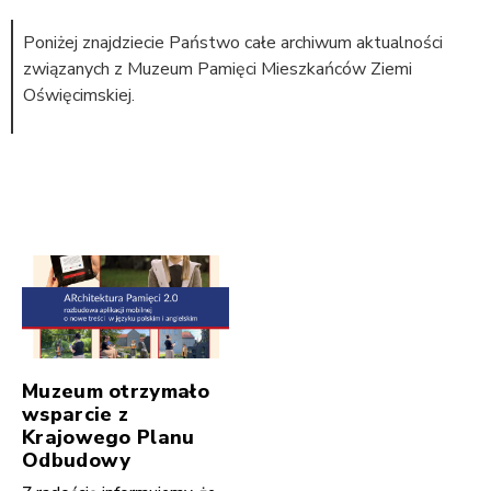
Poniżej znajdziecie Państwo całe archiwum aktualności
związanych z Muzeum Pamięci Mieszkańców Ziemi
Oświęcimskiej.
Muzeum otrzymało
wsparcie z
Krajowego Planu
Odbudowy