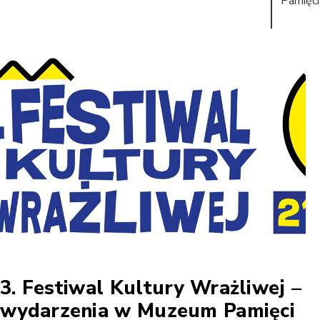
Pamięci
3. Festiwal Kultury Wrażliwej –
wydarzenia w Muzeum Pamięci