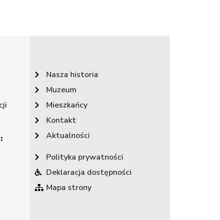
Nasza historia
Muzeum
ji
Mieszkańcy
Kontakt
Aktualności
:
Polityka prywatności
Deklaracja dostępności
Mapa strony