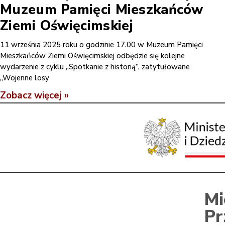
Muzeum Pamięci Mieszkańców
Ziemi Oświęcimskiej
11 września 2025 roku o godzinie 17.00 w Muzeum Pamięci
Mieszkańców Ziemi Oświęcimskiej odbędzie się kolejne
wydarzenie z cyklu „Spotkanie z historią”, zatytułowane
„Wojenne losy
Zobacz więcej »
Mi
Pr