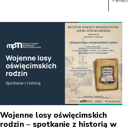
Pamięci
Wojenne losy oświęcimskich
rodzin – spotkanie z historią w