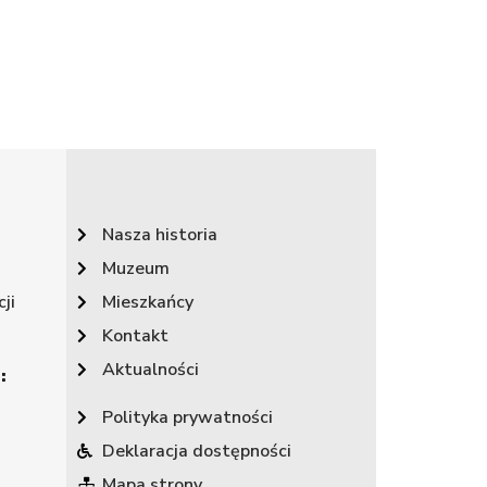
Nasza historia
Muzeum
ji
Mieszkańcy
Kontakt
Aktualności
:
Polityka prywatności
Deklaracja dostępności
Mapa strony