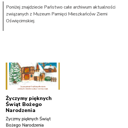
Poniżej znajdziecie Państwo całe archiwum aktualności
związanych z Muzeum Pamięci Mieszkańców Ziemi
Oświęcimskiej.
Życzymy pięknych
Świąt Bożego
Narodzenia
Życzmy pięknych Świąt
Bożego Narodzenia