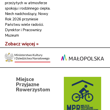
przeżytych w atmosferze
spokoju i rodzinnego ciepła.
Niech nadchodzący, Nowy
Rok 2026 przyniesie
Państwu wiele radości.
Dyrektor i Pracownicy
Muzeum
Zobacz więcej »
Miejsce
Przyjazne
Rowerzystom