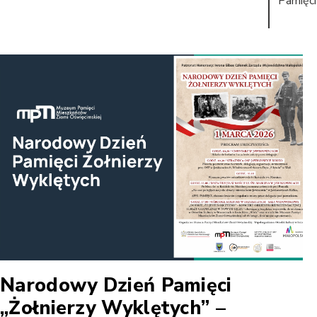
Pamięci
Narodowy Dzień Pamięci
„Żołnierzy Wyklętych” –