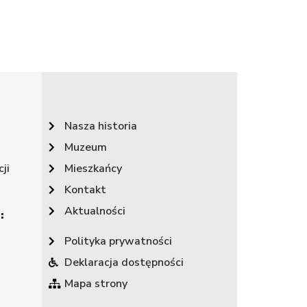
Nasza historia
Muzeum
ji
Mieszkańcy
Kontakt
Aktualności
:
Polityka prywatności
Deklaracja dostępności
Mapa strony