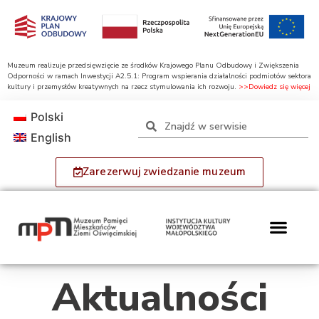
Muzeum realizuje przedsięwzięcie ze środków Krajowego Planu Odbudowy i Zwiększenia
Odporności w ramach Inwestycji A2.5.1: Program wspierania działalności podmiotów sektora
kultury i przemysłów kreatywnych na rzecz stymulowania ich rozwoju.
>>Dowiedz się więcej
Polski
English
Zarezerwuj zwiedzanie muzeum
Aktualności