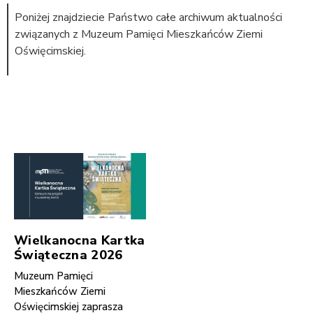
Poniżej znajdziecie Państwo całe archiwum aktualności
związanych z Muzeum Pamięci Mieszkańców Ziemi
Oświęcimskiej.
Wielkanocna Kartka
Świąteczna 2026
Muzeum Pamięci
Mieszkańców Ziemi
Oświęcimskiej zaprasza