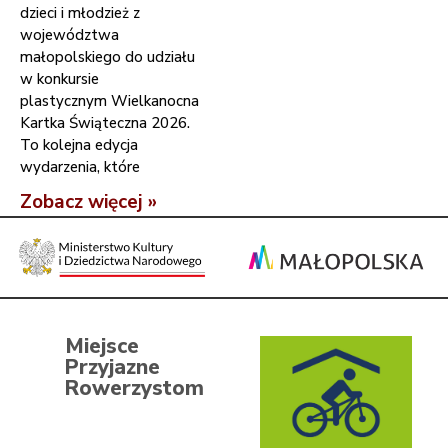
dzieci i młodzież z
województwa
małopolskiego do udziału
w konkursie
plastycznym Wielkanocna
Kartka Świąteczna 2026.
To kolejna edycja
wydarzenia, które
Zobacz więcej »
Miejsce
Przyjazne
Rowerzystom