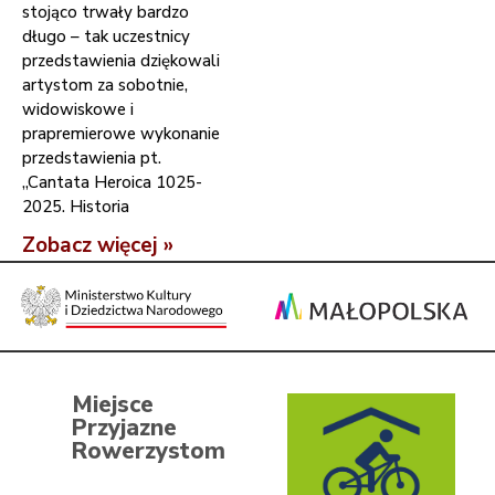
stojąco trwały bardzo
długo – tak uczestnicy
przedstawienia dziękowali
artystom za sobotnie,
widowiskowe i
prapremierowe wykonanie
przedstawienia pt.
„Cantata Heroica 1025-
2025. Historia
Zobacz więcej »
Miejsce
Przyjazne
Rowerzystom