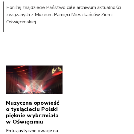
Poniżej znajdziecie Państwo całe archiwum aktualności
związanych z Muzeum Pamięci Mieszkańców Ziemi
Oświęcimskiej.
Muzyczna opowieść
o tysiącleciu Polski
pięknie wybrzmiała
w Oświęcimiu
Entuzjastyczne owacje na