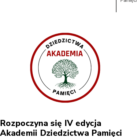
Pamięci
Rozpoczyna się IV edycja
Akademii Dziedzictwa Pamięci