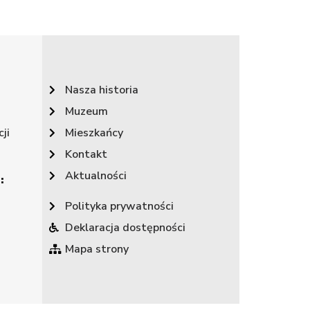
Nasza historia
Muzeum
ji
Mieszkańcy
Kontakt
Aktualności
:
Polityka prywatności
Deklaracja dostępności
Mapa strony