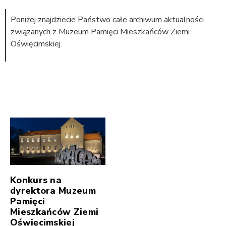
Poniżej znajdziecie Państwo całe archiwum aktualności
związanych z Muzeum Pamięci Mieszkańców Ziemi
Oświęcimskiej.
Konkurs na
dyrektora Muzeum
Pamięci
Mieszkańców Ziemi
Oświęcimskiej